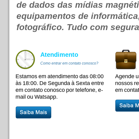
de dados das mídias magnét
equipamentos de informátic
fotográfico. Tudo com segura
Atendimento
Como entrar em contato conosco?
Estamos em atendimento das 08:00
Agende u
às 18:00. De Segunda à Sexta entre
nossos re
em contato conosco por telefone, e-
em contat
mail ou Watsapp.